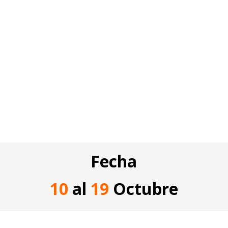
Fecha
10
al
19
Octubre