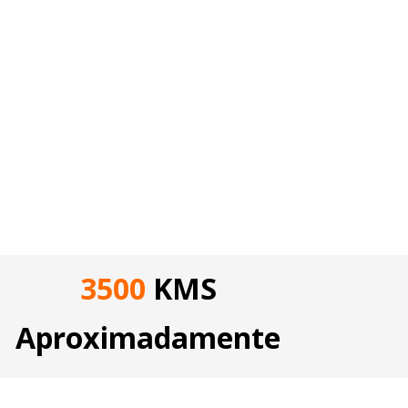
3500
KMS
Aproximadamente