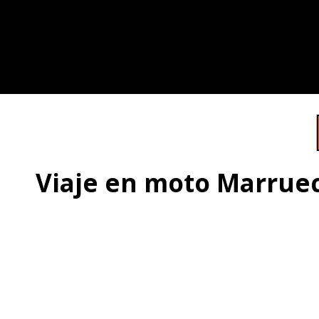
Viaje en moto Marruec