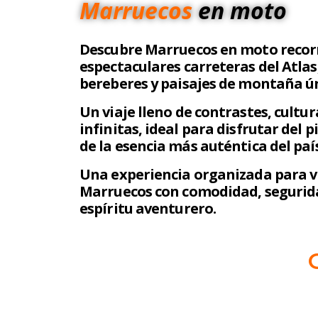
Marruecos
en
moto
Descubre Marruecos en moto recor
espectaculares carreteras del Atlas
bereberes y paisajes de montaña ún
Un viaje lleno de contrastes, cultur
infinitas, ideal para disfrutar del pi
de la esencia más auténtica del país
Una experiencia organizada para v
Marruecos con comodidad, segurid
espíritu aventurero.